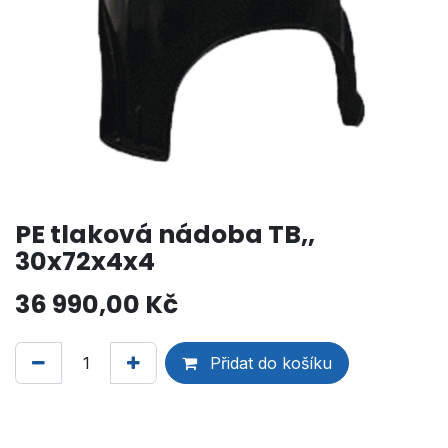
PE tlaková nádoba TB,,
30x72x4x4
36 990,00
Kč
Přidat do košíku