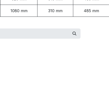
1080 mm
310 mm
485 mm