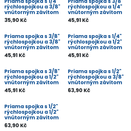
Priama spojka s 1/4"
Priama spojka s 3/8"
rýchlospojkou a 3/8"
rýchlospojkou a 1/4"
vnútorným závitom
vnútorným závitom
35,90
Kč
45,91
Kč
Priama spojka s 3/8"
Priama spojka s 1/4"
rýchlospojkou a 3/8"
rýchlospojkou a 1/2"
vnútorným závitom
vnútorným závitom
45,91
Kč
45,91
Kč
Priama spojka s 3/8"
Priama spojka s 1/2"
rýchlospojkou a 1/2"
rýchlospojkou a 3/8"
vnútorným závitom
vnútorným závitom
45,91
Kč
63,90
Kč
Priama spojka s 1/2"
rýchlospojkou a 1/2"
vnútorným závitom
63,90
Kč