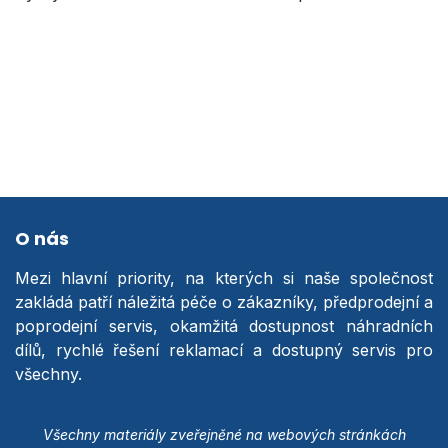
O nás
Mezi hlavní priority, na kterých si naše společnost
zakládá patří náležitá péče o zákazníky, předprodejní a
poprodejní servis, okamžitá dostupnost náhradních
dílů, rychlé řešení reklamací a dostupný servis pro
všechny.
Všechny materiály zveřejněné na webových stránkách