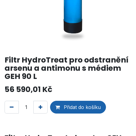
Filtr HydroTreat pro odstranění
arsenu a antimonu s médiem
GEH 90 L
56 590,01
Kč
Přidat do košíku