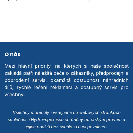
O nás
Mezi hlavní priority, na kterých si naše společnost
zakládá patří náležitá péče o zákazníky, předprodejní a
poprodejní servis, okamžitá dostupnost náhradních
dílů, rychlé řešení reklamací a dostupný servis pro
všechny.
Všechny materiály zveřejněné na webových stránkách
společnosti Hydroimpex jsou chráněny autorským právem a
jejich použití bez souhlasu není povoleno.