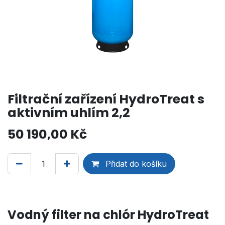
Filtrační zařízení HydroTreat s
aktivním uhlím 2,2
50 190,00
Kč
Přidat do košíku
Vodný filter na chlór HydroTreat