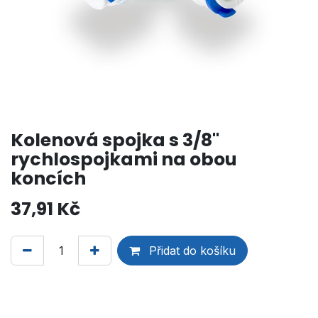
Kolenová spojka s 3/8"
rychlospojkami na obou
koncích
37,91
Kč
Přidat do košíku