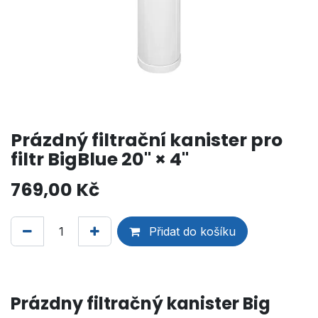
Prázdný filtrační kanister pro
filtr BigBlue 20" × 4"
769,00
Kč
Přidat do košíku
Prázdny filtračný kanister Big