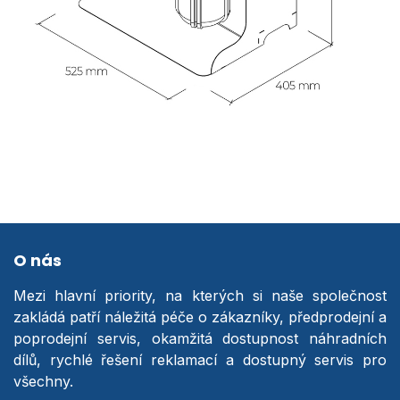
O nás
Mezi hlavní priority, na kterých si naše společnost
zakládá patří náležitá péče o zákazníky, předprodejní a
poprodejní servis, okamžitá dostupnost náhradních
dílů, rychlé řešení reklamací a dostupný servis pro
všechny.