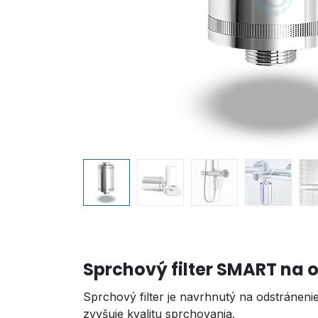
Sprchový filter SMART na 
Sprchový filter je navrhnutý na odstránenie
zvyšuje kvalitu sprchovania.