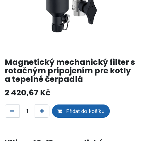
Magnetický mechanický filter s
rotačným pripojením pre kotly
a tepelné čerpadlá
2 420,67
Kč
Přidat do košíku