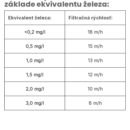
základe ekvivalentu železa:
Ekvivalent železa:
Filtračná rýchlosť:
<0,2 mg/l
18 m/h
0,5 mg/l
15 m/h
1,0 mg/l
13 m/h
1,5 mg/l
12 m/h
2,0 mg/l
10 m/h
3,0 mg/l
8 m/h