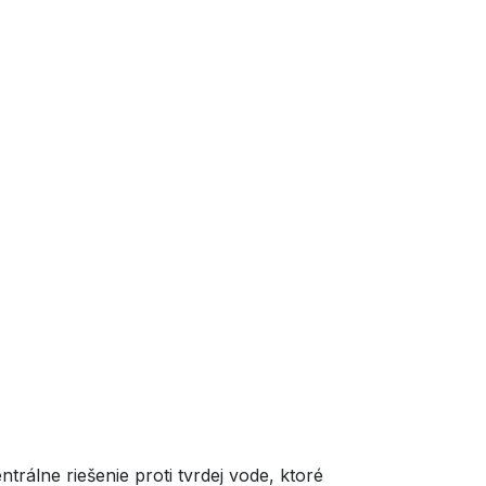
ne riešenie proti tvrdej vode, ktoré