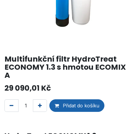
Multifunkční filtr HydroTreat
ECONOMY 1.3 s hmotou ECOMIX
A
29 090,01
Kč
Přidat do košíku