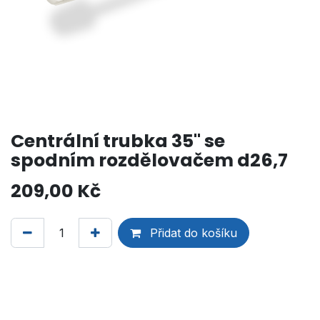
Centrální trubka 35" se
spodním rozdělovačem d26,7
209,00
Kč
Přidat do košíku