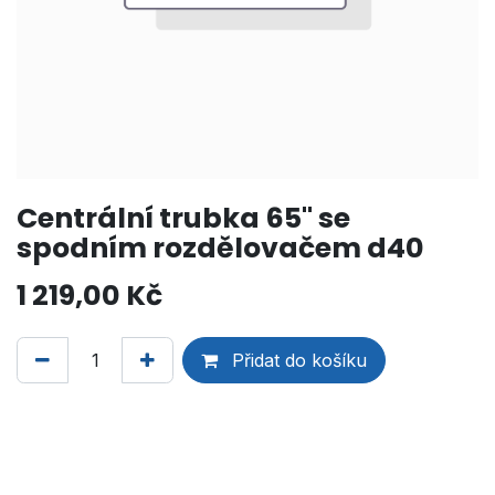
Centrální trubka 65" se
spodním rozdělovačem d40
1 219,00
Kč
Přidat do košíku