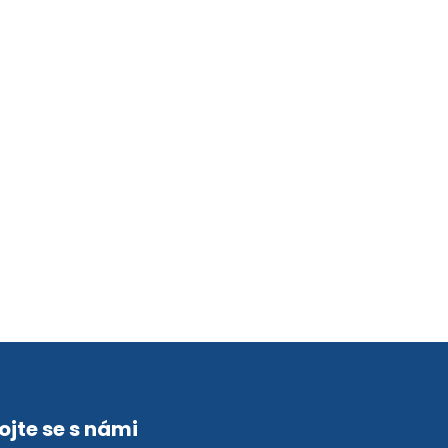
ojte se s námi