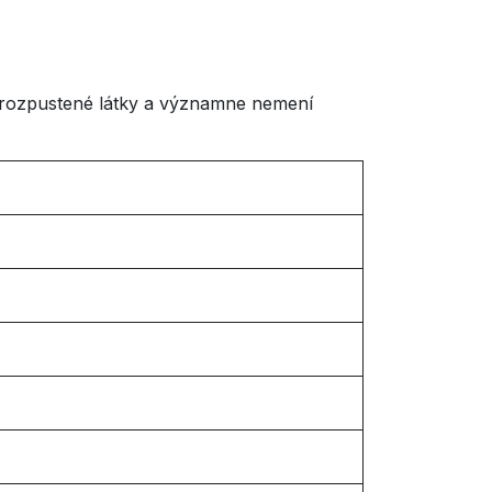
e rozpustené látky a významne nemení