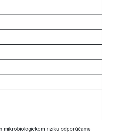
nom mikrobiologickom riziku odporúčame