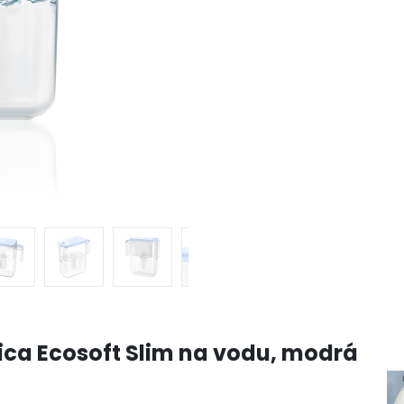
ca Ecosoft Slim na vodu,
modrá