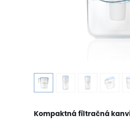
Kompaktná filtračná kanvi