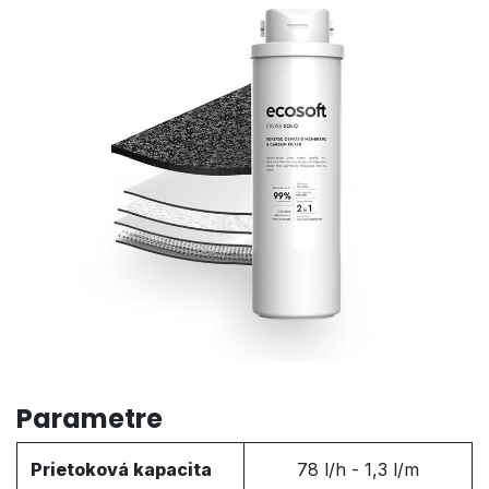
Parametre
Prietoková kapacita
78 l/h - 1,3 l/m