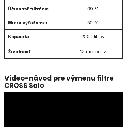
Účinnosť filtrácie
99 %
Miera výťažnosti
50 %
Kapacita
2000 litrov
Životnosť
12 mesiacov
Video-návod pre výmenu filtre
CROSS Solo