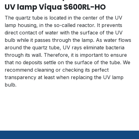
UV lamp Viqua S600RL-HO
The quartz tube is located in the center of the UV
lamp housing, in the so-called reactor. It prevents
direct contact of water with the surface of the UV
bulb while it passes through the lamp. As water flows
around the quartz tube, UV rays eliminate bacteria
through its wall. Therefore, it is important to ensure
that no deposits settle on the surface of the tube. We
recommend cleaning or checking its perfect
transparency at least when replacing the UV lamp
bulb.