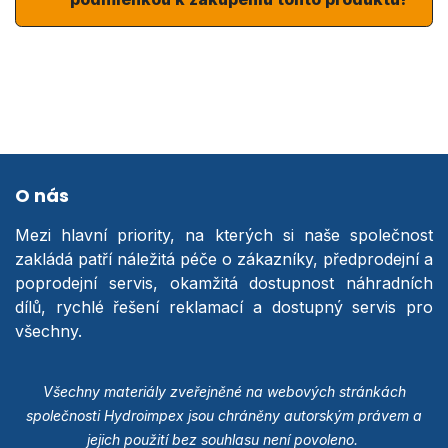
O nás
Mezi hlavní priority, na kterých si naše společnost
zakládá patří náležitá péče o zákazníky, předprodejní a
poprodejní servis, okamžitá dostupnost náhradních
dílů, rychlé řešení reklamací a dostupný servis pro
všechny.
Všechny materiály zveřejněné na webových stránkách
společnosti Hydroimpex jsou chráněny autorským právem a
jejich použití bez souhlasu není povoleno.