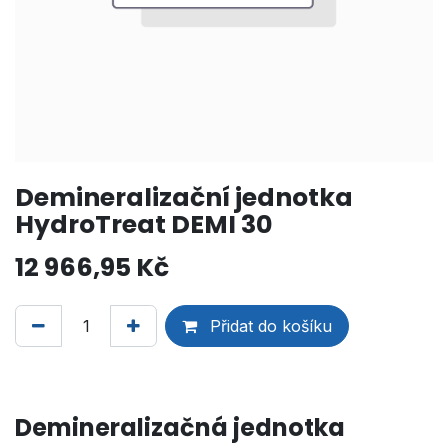
Demineralizační jednotka
HydroTreat DEMI 30
12 966,95
Kč
Přidat do košíku
Demineralizačná jednotka