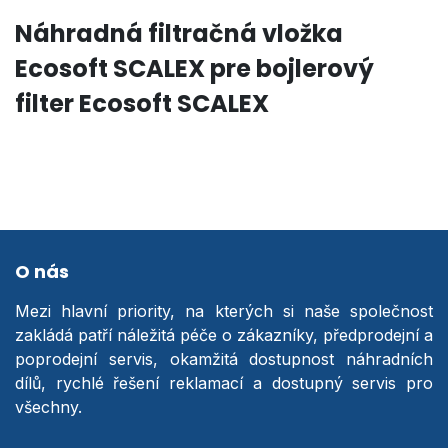
Náhradná filtračná vložka
Ecosoft SCALEX pre bojlerový
filter Ecosoft SCALEX
O nás
Mezi hlavní priority, na kterých si naše společnost
zakládá patří náležitá péče o zákazníky, předprodejní a
poprodejní servis, okamžitá dostupnost náhradních
dílů, rychlé řešení reklamací a dostupný servis pro
všechny.