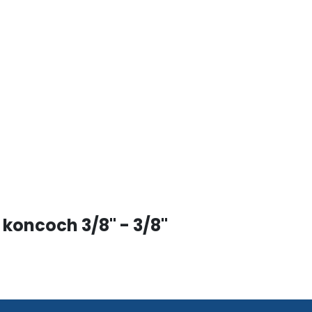
koncoch 3/8" - 3/8"