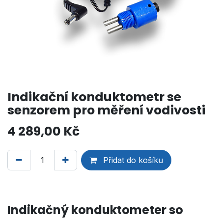
Indikační konduktometr se
senzorem pro měření vodivosti
4 289,00
Kč
Přidat do košíku
Indikačný konduktometer so