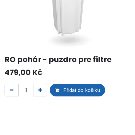
RO pohár - puzdro pre filtre
479,00
Kč
Přidat do košíku