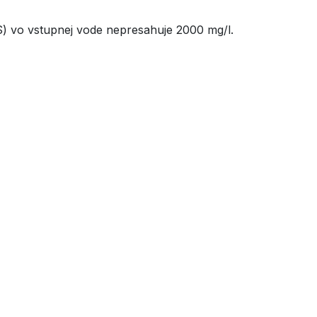
S) vo vstupnej vode nepresahuje 2000 mg/l.