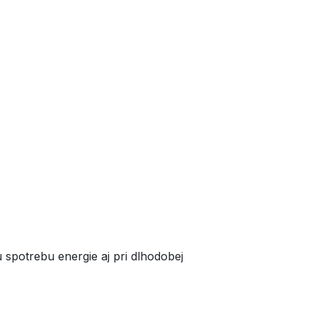
 spotrebu energie aj pri dlhodobej