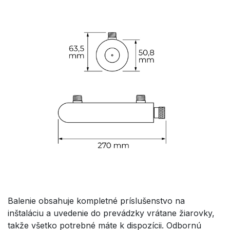
Balenie obsahuje kompletné príslušenstvo na
inštaláciu a uvedenie do prevádzky vrátane žiarovky,
takže všetko potrebné máte k dispozícii. Odbornú