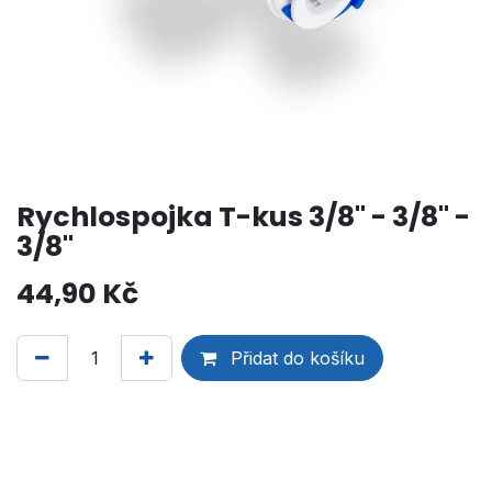
Rychlospojka T-kus 3/8" - 3/8" -
3/8"
44,90
Kč
Přidat do košíku