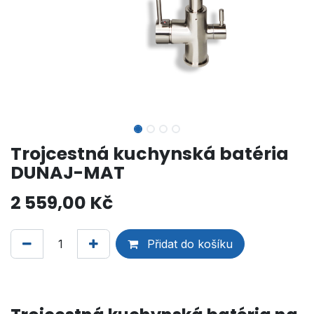
Trojcestná kuchynská batéria
DUNAJ-MAT
2 559,00
Kč
Přidat do košíku