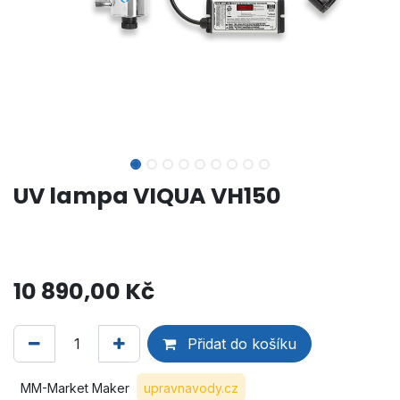
UV lampa VIQUA VH150
10 890,00
Kč
Přidat do košíku
MM-Market Maker
upravnavody.cz