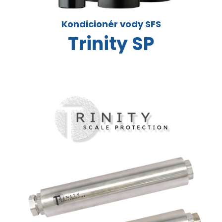
Kondicionér vody SFS
Trinity SP