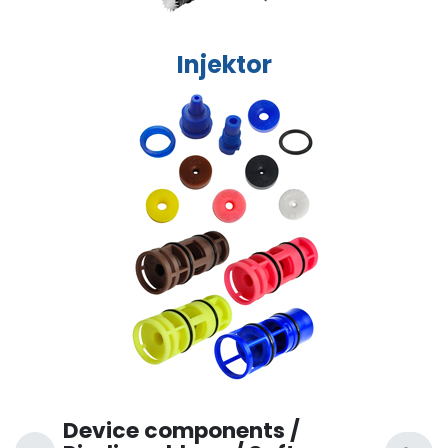
Injektor
Device components /