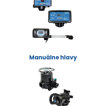
Manuálne hlavy