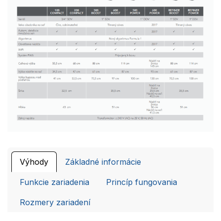
Výhody
Základné informácie
Funkcie zariadenia
Princíp fungovania
Rozmery zariadení