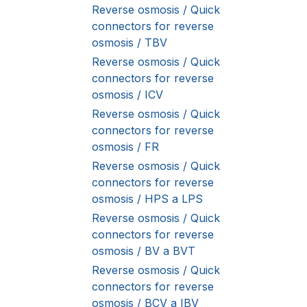
Reverse osmosis / Quick
connectors for reverse
osmosis / TBV
Reverse osmosis / Quick
connectors for reverse
osmosis / ICV
Reverse osmosis / Quick
connectors for reverse
osmosis / FR
Reverse osmosis / Quick
connectors for reverse
osmosis / HPS a LPS
Reverse osmosis / Quick
connectors for reverse
osmosis / BV a BVT
Reverse osmosis / Quick
connectors for reverse
osmosis / BCV a IBV