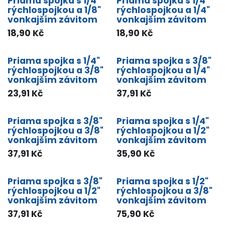
Priama spojka s 1/4"
Priama spojka s 1/4"
rýchlospojkou a 1/8"
rýchlospojkou a 1/4"
vonkajším závitom
vonkajším závitom
18,90
Kč
18,90
Kč
Priama spojka s 1/4"
Priama spojka s 3/8"
rýchlospojkou a 3/8"
rýchlospojkou a 1/4"
vonkajším závitom
vonkajším závitom
23,91
Kč
37,91
Kč
Priama spojka s 3/8"
Priama spojka s 1/4"
rýchlospojkou a 3/8"
rýchlospojkou a 1/2"
vonkajším závitom
vonkajším závitom
37,91
Kč
35,90
Kč
Priama spojka s 3/8"
Priama spojka s 1/2"
rýchlospojkou a 1/2"
rýchlospojkou a 3/8"
vonkajším závitom
vonkajším závitom
37,91
Kč
75,90
Kč